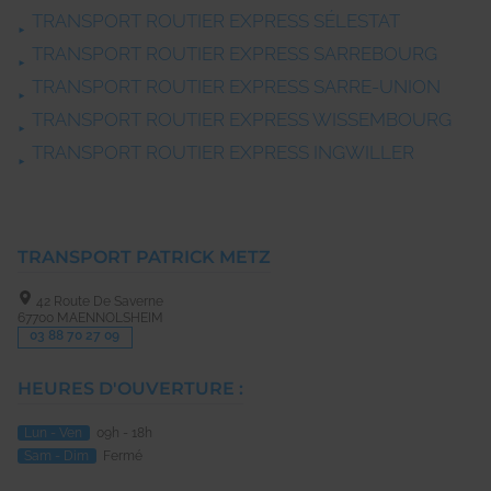
TRANSPORT ROUTIER EXPRESS SÉLESTAT
TRANSPORT ROUTIER EXPRESS SARREBOURG
TRANSPORT ROUTIER EXPRESS SARRE-UNION
TRANSPORT ROUTIER EXPRESS WISSEMBOURG
TRANSPORT ROUTIER EXPRESS INGWILLER
TRANSPORT PATRICK METZ
42 Route De Saverne
67700
MAENNOLSHEIM
03 88 70 27 09
HEURES D'OUVERTURE :
Lun - Ven
09h - 18h
Sam - Dim
Fermé