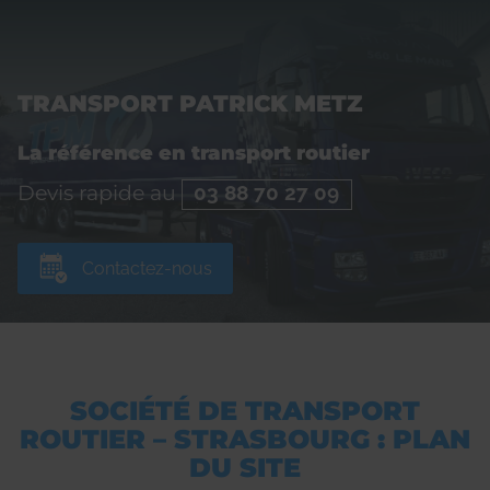
TRANSPORT PATRICK METZ
La référence en transport routier
Devis rapide au
03 88 70 27 09
Contactez-nous
SOCIÉTÉ DE TRANSPORT
ROUTIER – STRASBOURG : PLAN
DU SITE