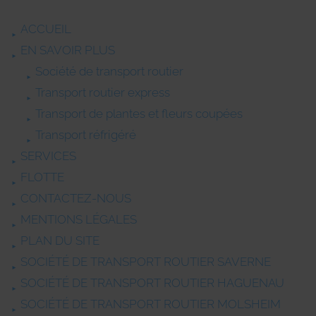
ACCUEIL
EN SAVOIR PLUS
Société de transport routier
Transport routier express
Transport de plantes et fleurs coupées
Transport réfrigéré
SERVICES
FLOTTE
CONTACTEZ-NOUS
MENTIONS LÉGALES
PLAN DU SITE
SOCIÉTÉ DE TRANSPORT ROUTIER SAVERNE
SOCIÉTÉ DE TRANSPORT ROUTIER HAGUENAU
SOCIÉTÉ DE TRANSPORT ROUTIER MOLSHEIM