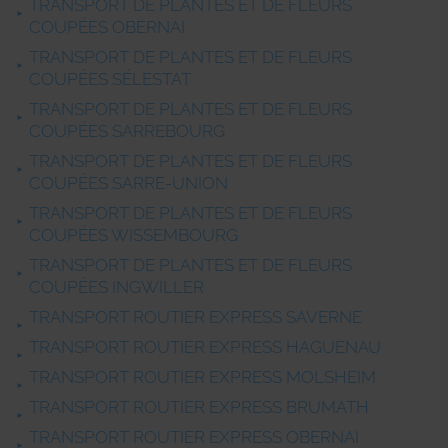
TRANSPORT DE PLANTES ET DE FLEURS
COUPÉES OBERNAI
TRANSPORT DE PLANTES ET DE FLEURS
COUPÉES SÉLESTAT
TRANSPORT DE PLANTES ET DE FLEURS
COUPÉES SARREBOURG
TRANSPORT DE PLANTES ET DE FLEURS
COUPÉES SARRE-UNION
TRANSPORT DE PLANTES ET DE FLEURS
COUPÉES WISSEMBOURG
TRANSPORT DE PLANTES ET DE FLEURS
COUPÉES INGWILLER
TRANSPORT ROUTIER EXPRESS SAVERNE
TRANSPORT ROUTIER EXPRESS HAGUENAU
TRANSPORT ROUTIER EXPRESS MOLSHEIM
TRANSPORT ROUTIER EXPRESS BRUMATH
TRANSPORT ROUTIER EXPRESS OBERNAI