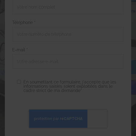
Téléphone *
E-mail *
En soumettant ce formulaire, j'accepte que les
informations saisies soient exploitées dans le
cadre strict de ma demande*