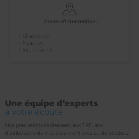
Zones d'intervention :
Strasbourg
National
International
Une équipe d’experts
à votre écoute
Nos prestations s’adressent aux TPE, aux
distributeurs de matières premières ou de produits