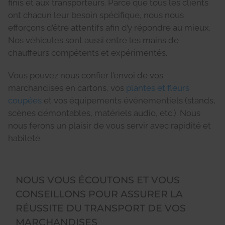
finis et aux transporteurs. Parce que tous les clients
ont chacun leur besoin spécifique, nous nous
efforçons d’être attentifs afin d’y répondre au mieux.
Nos véhicules sont aussi entre les mains de
chauffeurs compétents et expérimentés.
Vous pouvez nous confier l’envoi de vos
marchandises en cartons, vos
plantes et fleurs
coupées
et vos équipements événementiels (stands,
scènes démontables, matériels audio, etc.). Nous
nous ferons un plaisir de vous servir avec rapidité et
habileté.
NOUS VOUS ÉCOUTONS ET VOUS
CONSEILLONS POUR ASSURER LA
RÉUSSITE DU TRANSPORT DE VOS
MARCHANDISES