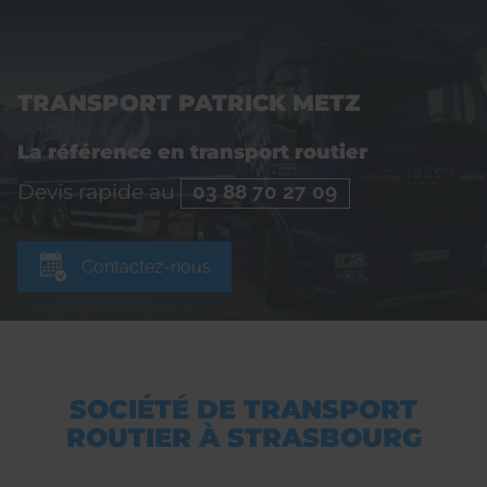
TRANSPORT PATRICK METZ
La référence en transport routier
Devis rapide au
03 88 70 27 09
Contactez-nous
SOCIÉTÉ DE TRANSPORT
ROUTIER À STRASBOURG