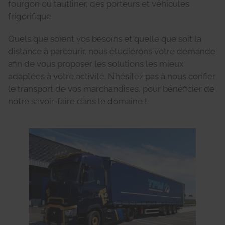
fourgon ou tautliner, des porteurs et véhicules
frigorifique.
Quels que soient vos besoins et quelle que soit la
distance à parcourir, nous étudierons votre demande
afin de vous proposer les solutions les mieux
adaptées à votre activité. N’hésitez pas à nous confier
le transport de vos marchandises, pour bénéficier de
notre savoir-faire dans le domaine !