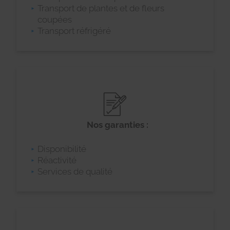
Transport de plantes et de fleurs
coupées
Transport réfrigéré
Nos garanties :
Disponibilité
Réactivité
Services de qualité