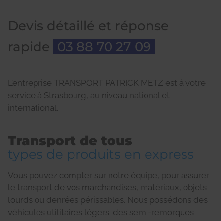
Devis détaillé et réponse
rapide
03 88 70 27 09
L’entreprise TRANSPORT PATRICK METZ est à votre
service à Strasbourg, au niveau national et
international.
Transport de tous
types de produits en express
Vous pouvez compter sur notre équipe, pour assurer
le transport de vos marchandises, matériaux, objets
lourds ou denrées périssables. Nous possédons des
véhicules utilitaires légers, des semi-remorques