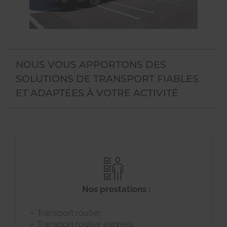
NOUS VOUS APPORTONS DES
SOLUTIONS DE TRANSPORT FIABLES
ET ADAPTÉES À VOTRE ACTIVITÉ
Nos prestations :
Transport routier
Transport routier express